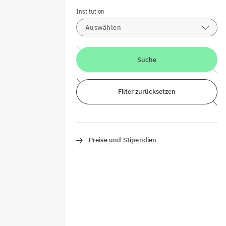
Institution
Auswählen
Suche
Filter zurücksetzen
Preise und Stipendien