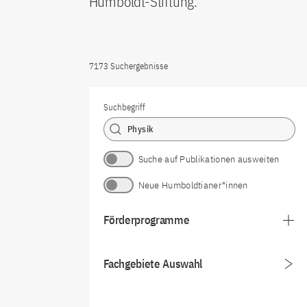
Humboldt-Stiftung.
7173 Suchergebnisse
Suchbegriff
Suche auf Publikationen ausweiten
Neue Humboldtianer*innen
Förderprogramme
Fachgebiete Auswahl