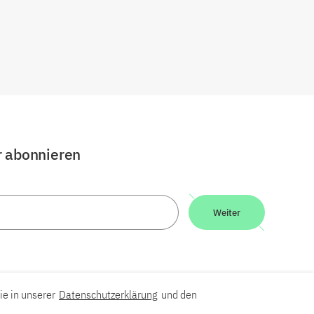
r abonnieren
Weiter
ie in unserer
Datenschutzerklärung
und den