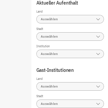
Aktueller Aufenthalt
Land
Auswählen
Stadt
Auswählen
Institution
Auswählen
Gast-Institutionen
Land
Auswählen
Stadt
Auswählen