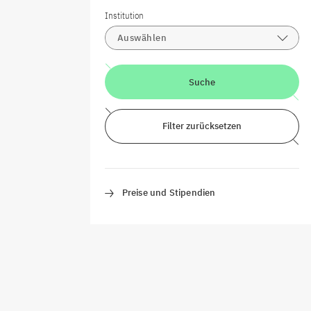
Institution
Auswählen
Suche
Filter zurücksetzen
Preise und Stipendien