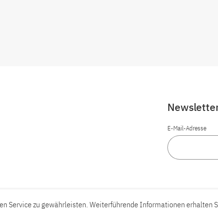
Newslette
E-Mail-Adresse
n Service zu gewährleisten. Weiterführende Informationen erhalten S