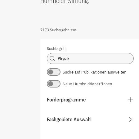
Humboldt-Stiftung.
7173 Suchergebnisse
Suchbegriff
Suche auf Publikationen ausweiten
Neue Humboldtianer*innen
Förderprogramme
Fachgebiete Auswahl