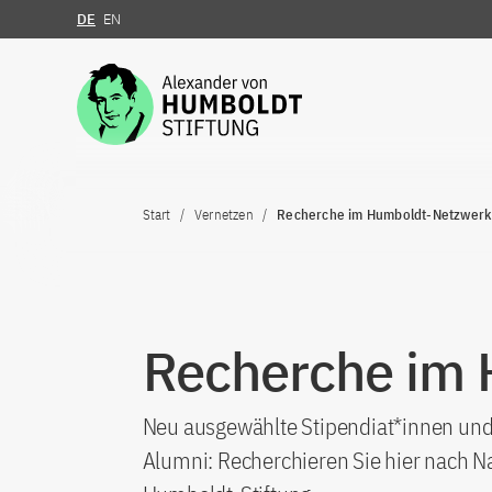
DE
EN
Zum Inhalt springen
Start
Vernetzen
Recherche im Humboldt-Netzwerk
Recherche im
Neu ausgewählte Stipendiat*innen und 
Alumni: Recherchieren Sie hier nach N