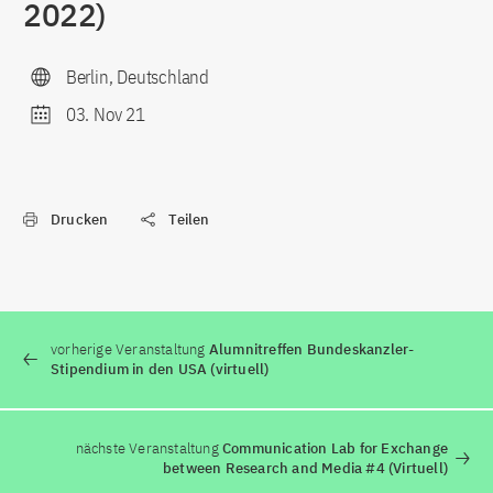
2022)
Berlin, Deutschland
03. Nov 21
Drucken
Teilen
vorherige Veranstaltung
Alumnitreffen Bundeskanzler-
Stipendium in den USA (virtuell)
nächste Veranstaltung
Communication Lab for Exchange
between Research and Media #4 (Virtuell)