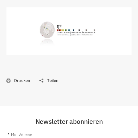
Drucken
Teilen
Newsletter abonnieren
E-Mail-Adresse