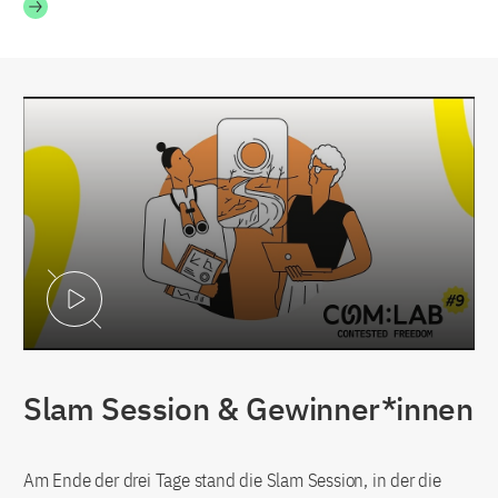
Video abspielen
Slam Session & Gewinner*innen
Am Ende der drei Tage stand die Slam Session, in der die