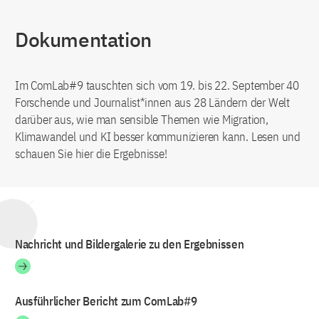
Dokumentation
Im ComLab#9 tauschten sich vom 19. bis 22. September 40
Forschende und Journalist*innen aus 28 Ländern der Welt
darüber aus, wie man sensible Themen wie Migration,
Klimawandel und KI besser kommunizieren kann. Lesen und
schauen Sie hier die Ergebnisse!
Nachricht und Bildergalerie zu den Ergebnissen
Ausführlicher Bericht zum ComLab#9