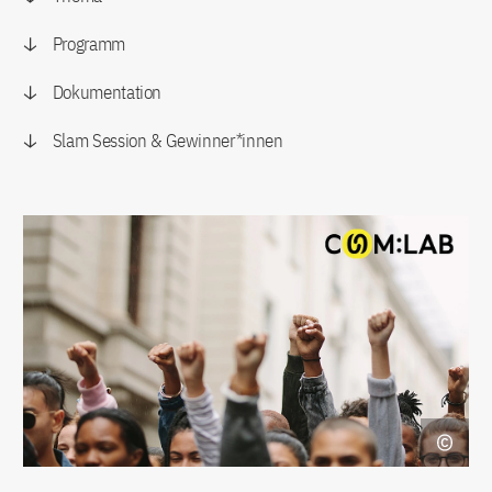
Programm
Dokumentation
Slam Session & Gewinner*innen