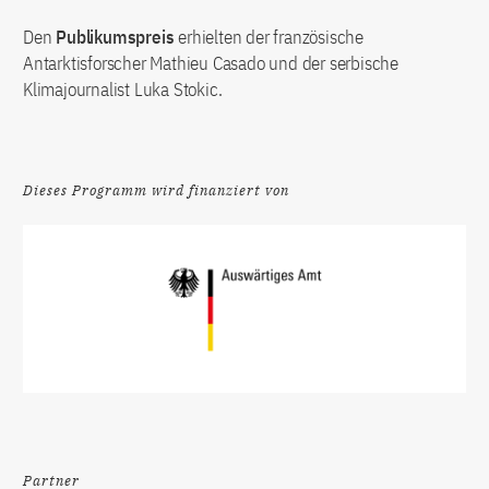
Den
Publikumspreis
erhielten der französische
Antarktisforscher Mathieu Casado und der serbische
Klimajournalist Luka Stokic.
Dieses Programm wird finanziert von
Partner