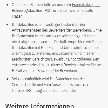
Orientieren Sie sich bitte an unserem
Fragenkatalog für
Referenzgutachten
(PDF) und beantworten Sie alle
Fragen.
Ihr Gutachten ist ein wichtiger Bestandteil der
Antragsunterlagen des Bewerbers/der Bewerberin. Ohne
Ihr Gutachten ist der Antrag unvollständig und kann
nicht abgesendet werden. Deshalb empfehlen wir Ihnen,
Ihr Gutachten mit Briefkopf und Unterschrift so schnell
wie möglich zu erstellen, einzuscannen und in einen
geschützten Bereich zur Bewerbung hochzuladen. Den
entsprechenden Link zu diesem Bereich erhalten Sie per
E-Mail von dem Bewerber/der Bewerberin.
Selbstverständlich wird Ihr Gutachten von der
Geschäftsstelle und vom Auswahlausschuss der
Humboldt-Stiftung vertraulich behandelt.
Weitere Informationen