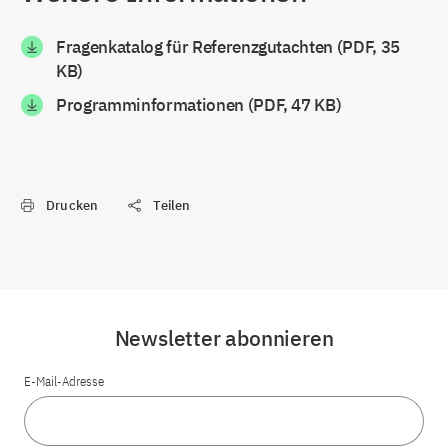
Fragenkatalog für Referenzgutachten (PDF, 35
KB)
Programminformationen (PDF, 47 KB)
Drucken
Teilen
Newsletter abonnieren
E-Mail-Adresse