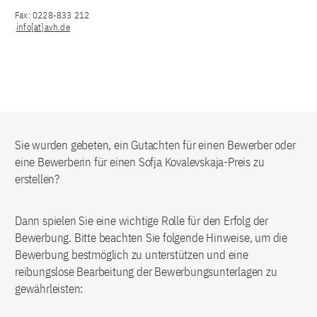
Fax: 0228-833 212
info[at]avh.de
Sie wurden gebeten, ein Gutachten für einen Bewerber oder
eine Bewerberin für einen Sofja Kovalevskaja-Preis zu
erstellen?
Dann spielen Sie eine wichtige Rolle für den Erfolg der
Bewerbung. Bitte beachten Sie folgende Hinweise, um die
Bewerbung bestmöglich zu unterstützen und eine
reibungslose Bearbeitung der Bewerbungsunterlagen zu
gewährleisten: