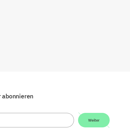
r abonnieren
Weiter