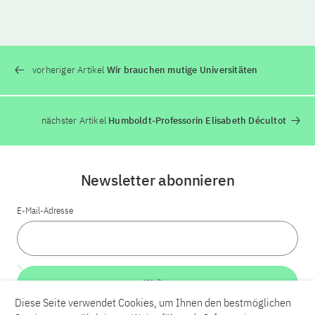
vorheriger Artikel
Wir brauchen mutige Universitäten
nächster Artikel
Humboldt-Professorin Elisabeth Décultot
Newsletter abonnieren
E-Mail-Adresse
Weiter
Diese Seite verwendet Cookies, um Ihnen den bestmöglichen