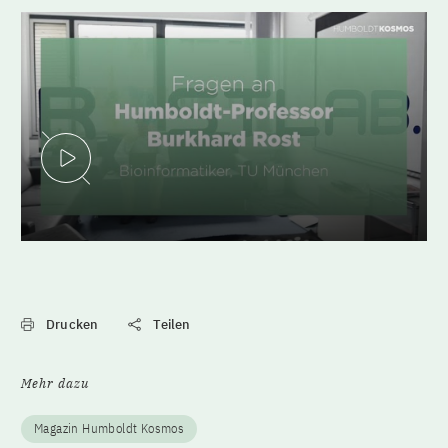
Video abspielen
Drucken
Teilen
Mehr dazu
Magazin Humboldt Kosmos