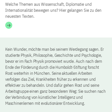
Welche Themen aus Wissenschaft, Diplomatie und
Internationalität bewegen uns? Hier gelangen Sie zu den
neuesten Texten.
Kein Wunder, möchte man bei seinem Werdegang sagen. Er
studierte Physik, Philosophie, Geschichte und Psychologie,
bevor er im Fach Physik promoviert wurde. Auch nach dem
Ende der Förderung durch die Humboldt-Stiftung forscht
Rost weiterhin in München. Seine aktuellen Arbeiten
verfolgen das Ziel, Krankheiten früher zu erkennen und
effektiver zu behandeln. Und dafür gehen Rost und seine
Arbeitsgruppe einen ganz besonderen Weg: Sie suchen nach
der Verbindung von künstlicher Intelligenz und
Maschinenlernen mit evolutionärer Entwicklung.