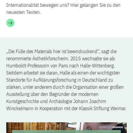
Internationalität bewegen uns? Hier gelangen Sie zu den
neuesten Texten.
„Die Fülle des Materials hier ist beeindruckend“, sagt die
renommierte Ästhetikforscherin. 2015 wechselte sie als
Humboldt-Professorin von Paris nach Halle-Wittenberg.
Seitdem arbeitet sie daran, Halle als einen der wichtigsten
Standorte für Aufklärungsforschung in Deutschland zu
stärken, unter anderem durch die Organisation einer großen
Ausstellung über den Begründer der modernen
Kunstgeschichte und Archäologie Johann Joachim
Winckelmann in Kooperation mit der Klassik Stiftung Weimar.