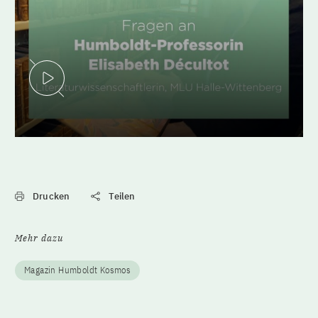
Video abspielen
Drucken
Teilen
Mehr dazu
Magazin Humboldt Kosmos