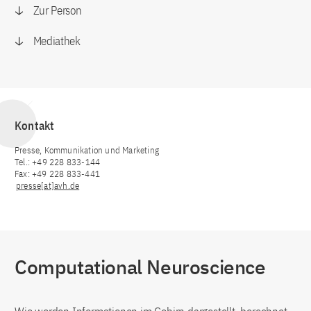
Zur Person
Mediathek
Kontakt
Presse, Kommunikation und Marketing
Tel.: +49 228 833-144
Fax: +49 228 833-441
presse[at]avh.de
Computational Neuroscience