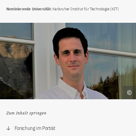
Nominierende Universität:
Karlsruher Institut für Technologie (KIT)
Zum Inhalt springen
Forschung im Porträt