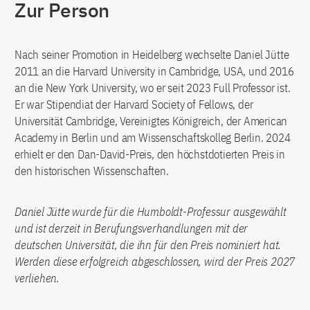
Zur Person
Nach seiner Promotion in Heidelberg wechselte Daniel Jütte
2011 an die Harvard University in Cambridge, USA, und 2016
an die New York University, wo er seit 2023 Full Professor ist.
Er war Stipendiat der Harvard Society of Fellows, der
Universität Cambridge, Vereinigtes Königreich, der American
Academy in Berlin und am Wissenschaftskolleg Berlin. 2024
erhielt er den Dan-David-Preis, den höchstdotierten Preis in
den historischen Wissenschaften.
Daniel Jütte wurde für die Humboldt-Professur ausgewählt
und ist derzeit in Berufungsverhandlungen mit der
deutschen Universität, die ihn für den Preis nominiert hat.
Werden diese erfolgreich abgeschlossen, wird der Preis 2027
verliehen.