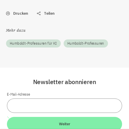
Drucken
Teilen
Mehr dazu
Humboldt-Professuren für KI
Humboldt-Professuren
Newsletter abonnieren
E-Mail-Adresse
Weiter