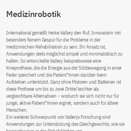
Medizinrobotik
International genießt Heike Vallery den Ruf, Innovatorin mit
besonders feinem Gespür für die Probleme in der
medizinischen Rehabilitation zu sein. Ihr Ansatz ist,
Anwendungen stets möglichst simpel und minimalistisch zu
halten. So entwickelte Vallery beispielsweise eine
Knieprothese, die die Energie aus der Sitzbewegung in einer
Feder speichert und die Patient*innen darüber beim
Aufstehen unterstützt. Ganz ohne Motoren und Batterien ist
diese Prothese um bis zu zwei Drittel leichter als
vergleichbare Alternativen – wodurch sie sich nicht nur für
junge, aktive Patient*innen eignet, sondern auch für ältere
Menschen.
Ein weiterer Schwerpunkt von Vallerys Forschung sind
Anwendungen zur Unterstützung des Gleichgewichts, wie sie