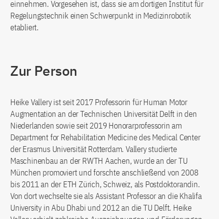
einnehmen. Vorgesehen ist, dass sie am dortigen Institut für
Regelungstechnik einen Schwerpunkt in Medizinrobotik
etabliert.
Zur Person
Heike Vallery ist seit 2017 Professorin für Human Motor
Augmentation an der Technischen Universität Delft in den
Niederlanden sowie seit 2019 Honorarprofessorin am
Department for Rehabilitation Medicine des Medical Center
der Erasmus Universität Rotterdam. Vallery studierte
Maschinenbau an der RWTH Aachen, wurde an der TU
München promoviert und forschte anschließend von 2008
bis 2011 an der ETH Zürich, Schweiz, als Postdoktorandin.
Von dort wechselte sie als Assistant Professor an die Khalifa
University in Abu Dhabi und 2012 an die TU Delft. Heike