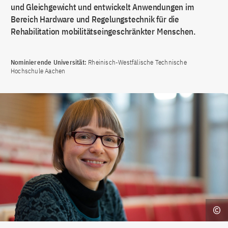
und Gleichgewicht und entwickelt Anwendungen im
Bereich Hardware und Regelungstechnik für die
Rehabilitation mobilitätseingeschränkter Menschen.
Nominierende Universität:
Rheinisch-Westfälische Technische
Hochschule Aachen