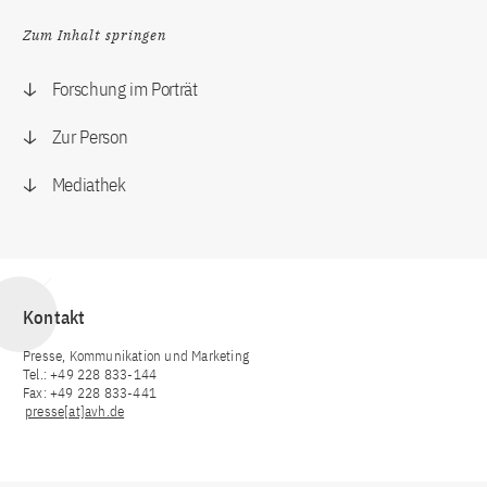
Zum Inhalt springen
Forschung im Porträt
Zur Person
Mediathek
Kontakt
Presse, Kommunikation und Marketing
Tel.: +49 228 833-144
Fax: +49 228 833-441
presse[at]avh.de