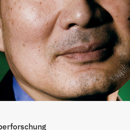
perforschung