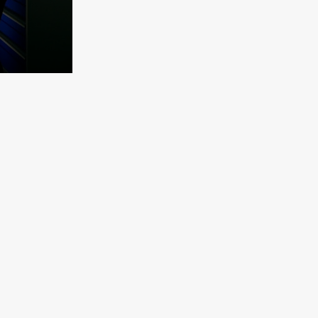
Bild herunterladen