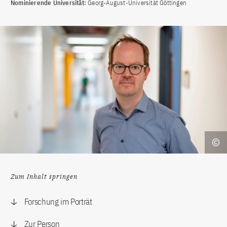
Nominierende Universität:
Georg-August-Universität Göttingen
Zum Inhalt springen
Forschung im Porträt
Zur Person