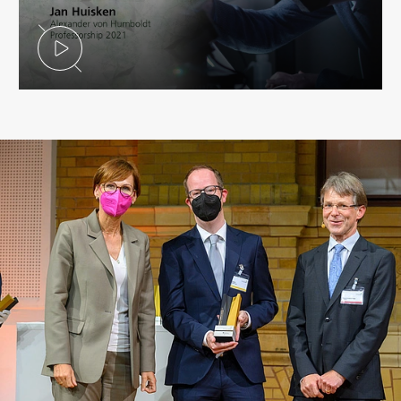
Video abspielen