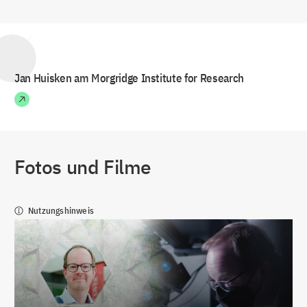
Jan Huisken am Morgridge Institute for Research
Fotos und Filme
Nutzungshinweis