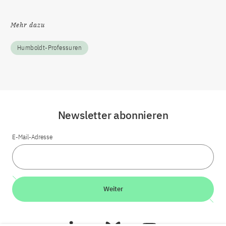
Mehr dazu
Humboldt-Professuren
Newsletter abonnieren
E-Mail-Adresse
Weiter
LinkedIn
Bluesky
YouTube