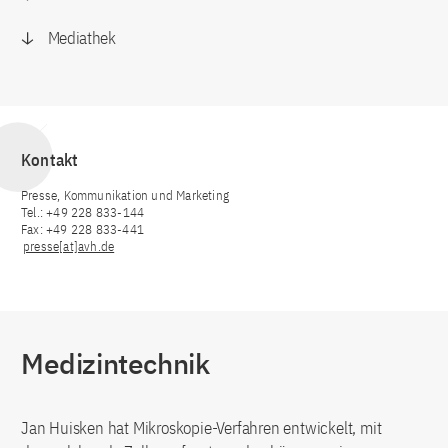
Mediathek
Kontakt
Presse, Kommunikation und Marketing
Tel.: +49 228 833-144
Fax: +49 228 833-441
presse[at]avh.de
Medizintechnik
Jan Huisken hat Mikroskopie-Verfahren entwickelt, mit