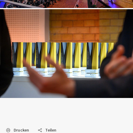
Drucken
Teilen