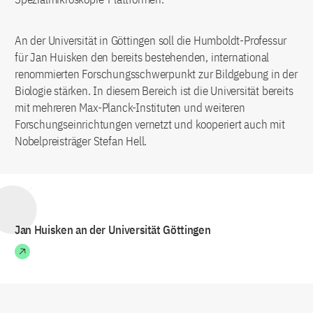
An der Universität in Göttingen soll die Humboldt-Professur
für Jan Huisken den bereits bestehenden, international
renommierten Forschungsschwerpunkt zur Bildgebung in der
Biologie stärken. In diesem Bereich ist die Universität bereits
mit mehreren Max-Planck-Instituten und weiteren
Forschungseinrichtungen vernetzt und kooperiert auch mit
Nobelpreisträger Stefan Hell.
Jan Huisken an der Universität Göttingen