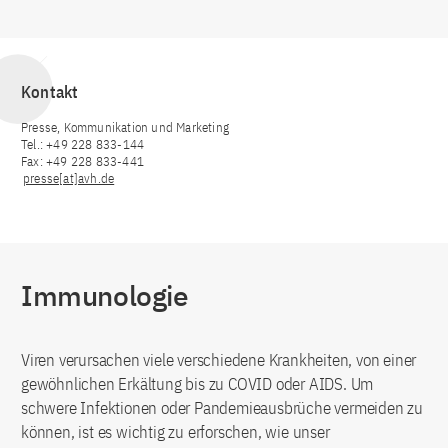
Kontakt
Presse, Kommunikation und Marketing
Tel.: +49 228 833-144
Fax: +49 228 833-441
presse[at]avh.de
Immunologie
Viren verursachen viele verschiedene Krankheiten, von einer
gewöhnlichen Erkältung bis zu COVID oder AIDS. Um
schwere Infektionen oder Pandemieausbrüche vermeiden zu
können, ist es wichtig zu erforschen, wie unser