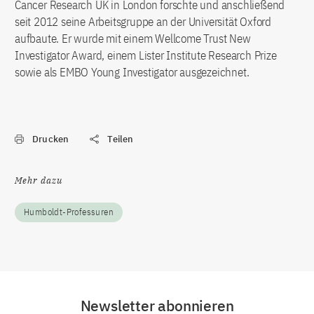
Cancer Research UK in London forschte und anschließend
seit 2012 seine Arbeitsgruppe an der Universität Oxford
aufbaute. Er wurde mit einem Wellcome Trust New
Investigator Award, einem Lister Institute Research Prize
sowie als EMBO Young Investigator ausgezeichnet.
Drucken
Teilen
Mehr dazu
Humboldt-Professuren
Newsletter abonnieren