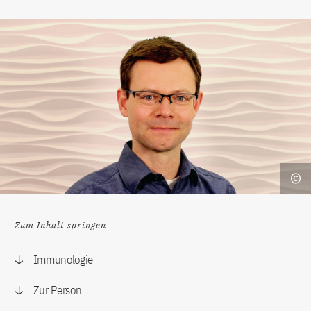
Zum Inhalt springen
Immunologie
Zur Person