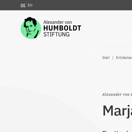
DE
EN
Zum Inhalt springen
Start
Entdecke
Alexander von 
Mar