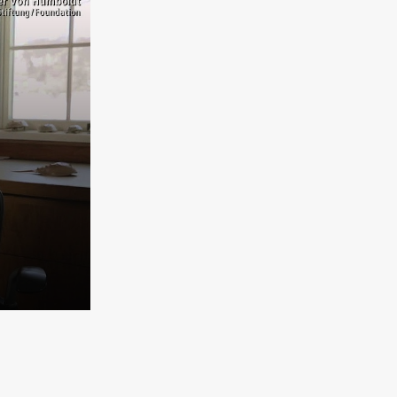
Bild herunterladen