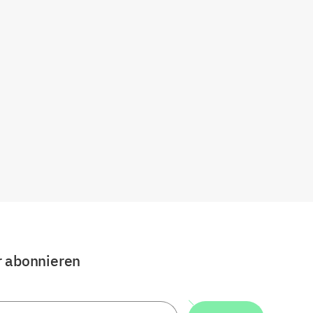
r abonnieren