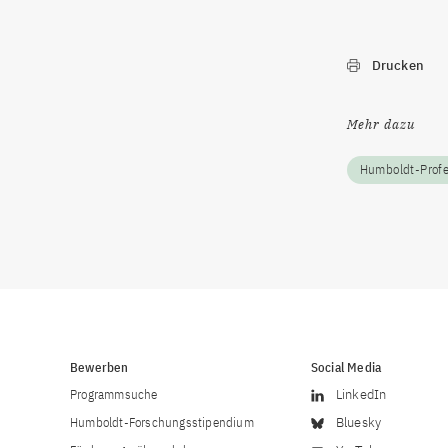
Drucken
Mehr dazu
Humboldt-Prof
Bewerben
Social Media
Programmsuche
LinkedIn
Humboldt-Forschungsstipendium
Bluesky