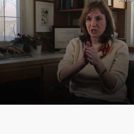
ideo abspielen