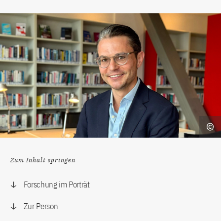
Zum Inhalt springen
Forschung im Porträt
Zur Person