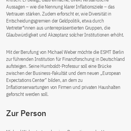
Aussagen – wie die Nennung klarer Inflationsziele – das
Vertrauen stärken. Zudem erforscht er, wie Diversität in
Entscheidungsgremien der Geldpolitik, etwa durch
Vertreter*innen aus unterrepräsentierten Gruppen, die
Glaubwürdigkeit und Akzeptanz solcher Institutionen erhöht.
Mit der Berufung von Michael Weber möchte die ESMT Berlin
zur führenden Institution für Finanzforschung in Deutschland
aufsteigen. Seine Humboldt-Professur soll eine Brücke
zwischen der Business-Fakultät und dem neuen „European
Expectations Center“ bilden, an dem zu
Inflationserwartungen von Firmen und privaten Haushalten
geforscht werden soll.
Zur Person