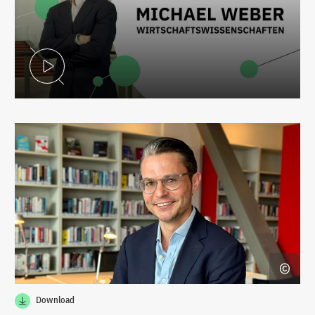
Video abspielen
Download