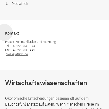
Mediathek
Kontakt
Presse, Kommunikation und Marketing
Tel.: +49 228 833-144
Fax: +49 228 833-441
presse[at]avh.de
Wirtschaftswissenschaften
Ökonomische Entscheidungen basieren oft auf dem
Bauchgefühl anstatt auf Daten. Wenn Menschen Preise im