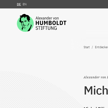
DE
EN
Zum Inhalt springen
Start
Entdecke
Alexander von 
Mich