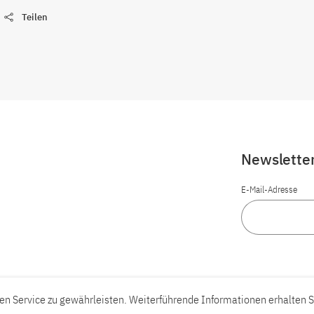
Teilen
Newslette
E-Mail-Adresse
n Service zu gewährleisten. Weiterführende Informationen erhalten S