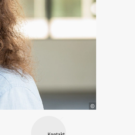
Kontakt