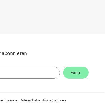
r abonnieren
Weiter
ie in unserer
Datenschutzerklärung
und den