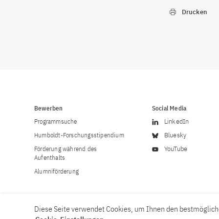
Drucken
Bewerben
Social Media
Programmsuche
LinkedIn
Humboldt-Forschungsstipendium
Bluesky
Förderung während des
YouTube
Aufenthalts
Alumniförderung
Diese Seite verwendet Cookies, um Ihnen den bestmögliche