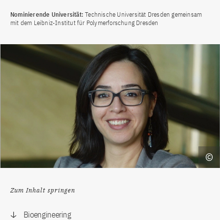
Nominierende Universität:
Technische Universität Dresden gemeinsam
mit dem Leibniz-Institut für Polymerforschung Dresden
Zum Inhalt springen
Bioengineering