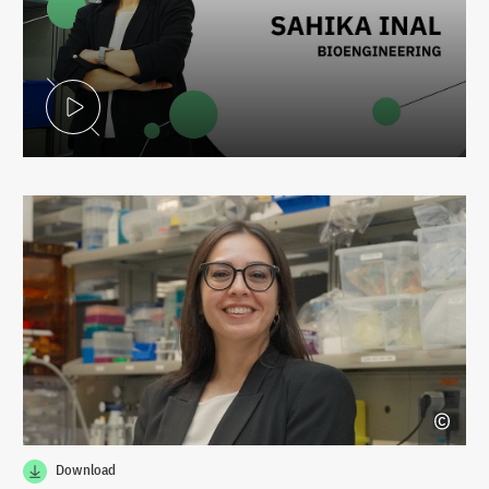
Video abspielen
Download