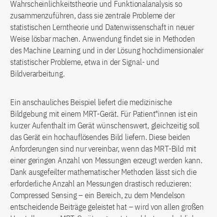
Wahrscheinlichkeitstheorie und Funktionalanalysis so
zusammenzuführen, dass sie zentrale Probleme der
statistischen Lerntheorie und Datenwissenschaft in neuer
Weise lösbar machen. Anwendung findet sie in Methoden
des Machine Learning und in der Lösung hochdimensionaler
statistischer Probleme, etwa in der Signal- und
Bildverarbeitung.
Ein anschauliches Beispiel liefert die medizinische
Bildgebung mit einem MRT-Gerät. Für Patient*innen ist ein
kurzer Aufenthalt im Gerät wünschenswert, gleichzeitig soll
das Gerät ein hochauflösendes Bild liefern. Diese beiden
Anforderungen sind nur vereinbar, wenn das MRT-Bild mit
einer geringen Anzahl von Messungen erzeugt werden kann.
Dank ausgefeilter mathematischer Methoden lässt sich die
erforderliche Anzahl an Messungen drastisch reduzieren:
Compressed Sensing – ein Bereich, zu dem Mendelson
entscheidende Beiträge geleistet hat – wird von allen großen