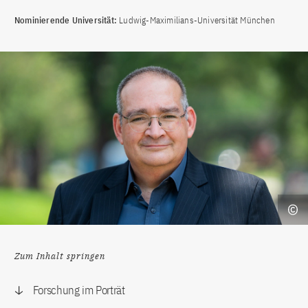
Nominierende Universität:
Ludwig-Maximilians-Universität München
Zum Inhalt springen
Forschung im Porträt