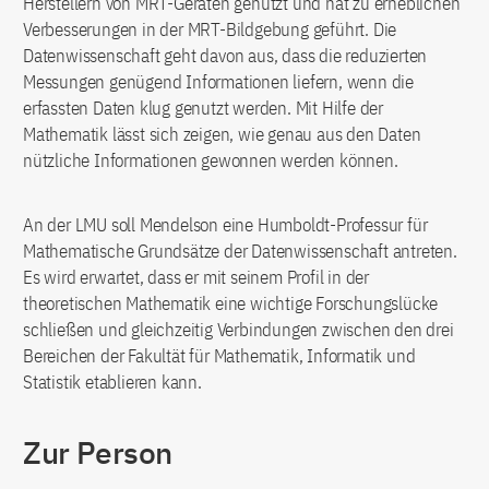
Herstellern von MRT-Geräten genutzt und hat zu erheblichen
Verbesserungen in der MRT-Bildgebung geführt. Die
Datenwissenschaft geht davon aus, dass die reduzierten
Messungen genügend Informationen liefern, wenn die
erfassten Daten klug genutzt werden. Mit Hilfe der
Mathematik lässt sich zeigen, wie genau aus den Daten
nützliche Informationen gewonnen werden können.
An der LMU soll Mendelson eine Humboldt-Professur für
Mathematische Grundsätze der Datenwissenschaft antreten.
Es wird erwartet, dass er mit seinem Profil in der
theoretischen Mathematik eine wichtige Forschungslücke
schließen und gleichzeitig Verbindungen zwischen den drei
Bereichen der Fakultät für Mathematik, Informatik und
Statistik etablieren kann.
Zur Person