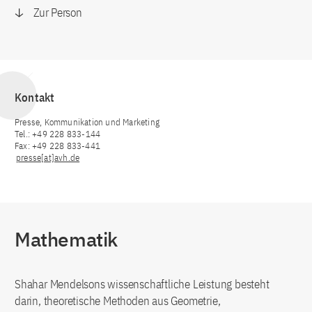
Zur Person
Kontakt
Presse, Kommunikation und Marketing
Tel.: +49 228 833-144
Fax: +49 228 833-441
presse[at]avh.de
Mathematik
Shahar Mendelsons wissenschaftliche Leistung besteht
darin, theoretische Methoden aus Geometrie,