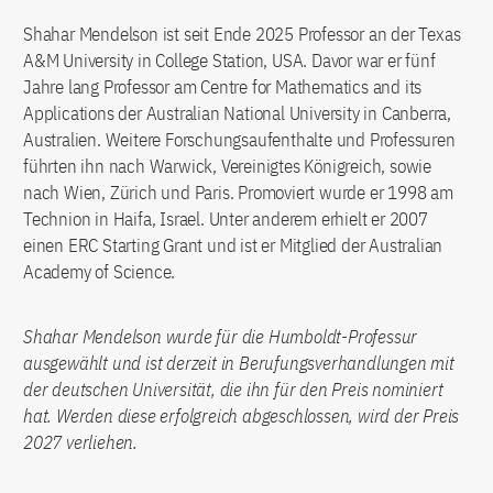
Shahar Mendelson ist seit Ende 2025 Professor an der Texas
A&M University in College Station, USA. Davor war er fünf
Jahre lang Professor am Centre for Mathematics and its
Applications der Australian National University in Canberra,
Australien. Weitere Forschungsaufenthalte und Professuren
führten ihn nach Warwick, Vereinigtes Königreich, sowie
nach Wien, Zürich und Paris. Promoviert wurde er 1998 am
Technion in Haifa, Israel. Unter anderem erhielt er 2007
einen ERC Starting Grant und ist er Mitglied der Australian
Academy of Science.
Shahar Mendelson wurde für die Humboldt-Professur
ausgewählt und ist derzeit in Berufungsverhandlungen mit
der deutschen Universität, die ihn für den Preis nominiert
hat. Werden diese erfolgreich abgeschlossen, wird der Preis
2027 verliehen.