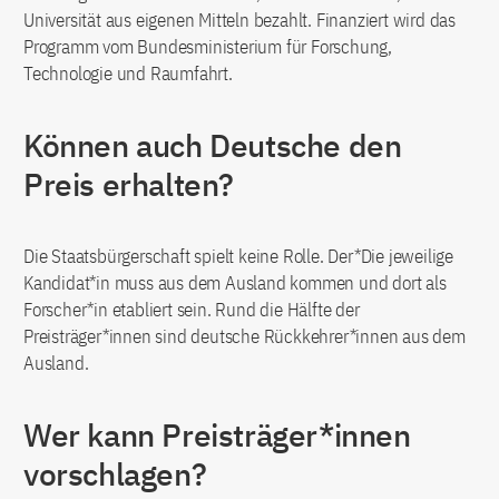
Universität aus eigenen Mitteln bezahlt. Finanziert wird das
Programm vom Bundesministerium für Forschung,
Technologie und Raumfahrt.
Können auch Deutsche den
Preis erhalten?
Die Staatsbürgerschaft spielt keine Rolle. Der*Die jeweilige
Kandidat*in muss aus dem Ausland kommen und dort als
Forscher*in etabliert sein. Rund die Hälfte der
Preisträger*innen sind deutsche Rückkehrer*innen aus dem
Ausland.
Wer kann Preisträger*innen
vorschlagen?