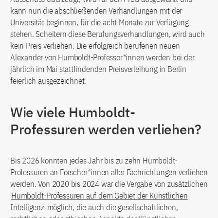
kann nun die abschließenden Verhandlungen mit der
Universität beginnen, für die acht Monate zur Verfügung
stehen. Scheitern diese Berufungsverhandlungen, wird auch
kein Preis verliehen. Die erfolgreich berufenen neuen
Alexander von Humboldt-Professor*innen werden bei der
jährlich im Mai stattfindenden Preisverleihung in Berlin
feierlich ausgezeichnet.
Wie viele Humboldt-
Professuren werden verliehen?
Bis 2026 konnten jedes Jahr bis zu zehn Humboldt-
Professuren an Forscher*innen aller Fachrichtungen verliehen
werden. Von 2020 bis 2024 war die Vergabe von zusätzlichen
Humboldt-Professuren auf dem Gebiet der Künstlichen
Intelligenz
möglich, die auch die gesellschaftlichen,