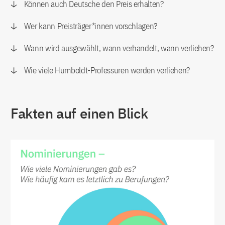
Können auch Deutsche den Preis erhalten?
Wer kann Preisträger*innen vorschlagen?
Wann wird ausgewählt, wann verhandelt, wann verliehen?
Wie viele Humboldt-Professuren werden verliehen?
Fakten auf einen Blick