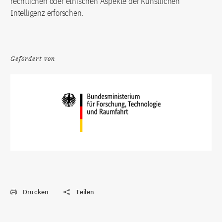
rechtlichen oder ethischen Aspekte der Künstlichen
Intelligenz erforschen.
Gefördert von
Drucken
Teilen