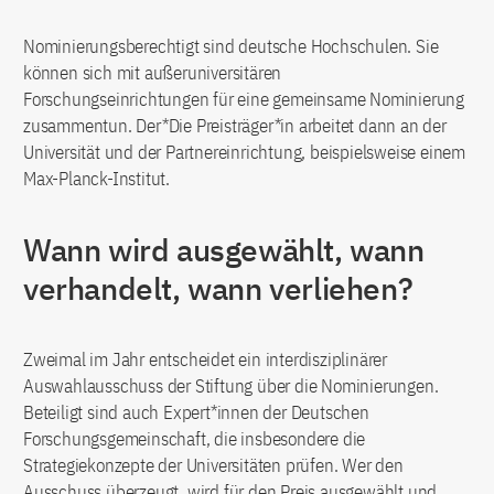
Nominierungsberechtigt sind deutsche Hochschulen. Sie
können sich mit außeruniversitären
Forschungseinrichtungen für eine gemeinsame Nominierung
zusammentun. Der*Die Preisträger*in arbeitet dann an der
Universität und der Partnereinrichtung, beispielsweise einem
Max-Planck-Institut.
Wann wird ausgewählt, wann
verhandelt, wann verliehen?
Zweimal im Jahr entscheidet ein interdisziplinärer
Auswahlausschuss der Stiftung über die Nominierungen.
Beteiligt sind auch Expert*innen der Deutschen
Forschungsgemeinschaft, die insbesondere die
Strategiekonzepte der Universitäten prüfen. Wer den
Ausschuss überzeugt, wird für den Preis ausgewählt und