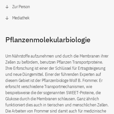
Zur Person
Mediathek
Pflanzenmolekularbiologie
Um Nährstoffe aufzunehmen und durch die Membranen ihrer
Zellen zu befördern, benutzen Pflanzen Transportproteine.
Ihre Erforschung ist einer der Schlüssel für Ertragsteigerung
und neue Düngemittel. Einer der führenden Experten auf
diesem Gebiet ist der Pflanzenbiologe Wolf B. Frommer. Er
erforscht verschiedene Transportmechanismen, wie
beispielsweise die der sogenannten SWEET-Proteine, die
Glukose durch die Membranen schleusen. Ganz ähnlich
funktioniert dies auch in tierischen und menschlichen Zellen.
Die Arbeiten von Frommer sind damit auch für medizinische