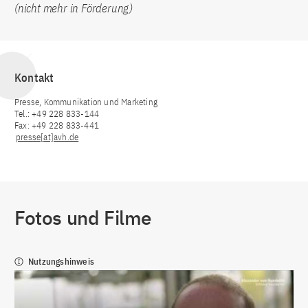
(nicht mehr in Förderung)
Kontakt
Presse, Kommunikation und Marketing
Tel.: +49 228 833-144
Fax: +49 228 833-441
presse[at]avh.de
Fotos und Filme
Nutzungshinweis