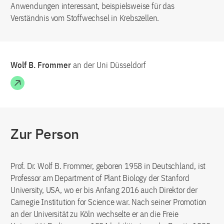
Anwendungen interessant, beispielsweise für das
Verständnis vom Stoffwechsel in Krebszellen.
Wolf B. Frommer
an der Uni Düsseldorf
Zur Person
Prof. Dr. Wolf B. Frommer, geboren 1958 in Deutschland, ist
Professor am Department of Plant Biology der Stanford
University, USA, wo er bis Anfang 2016 auch Direktor der
Carnegie Institution for Science war. Nach seiner Promotion
an der Universität zu Köln wechselte er an die Freie