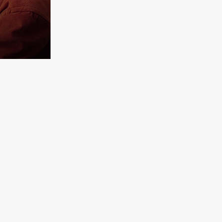
Bild herunterladen