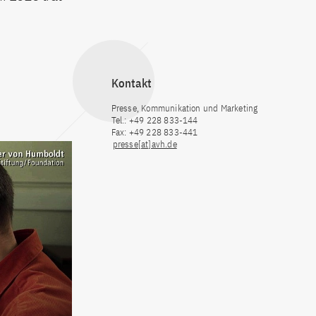
Kontakt
Presse, Kommunikation und Marketing
Tel.: +49 228 833-144
Fax: +49 228 833-441
presse[at]avh.de