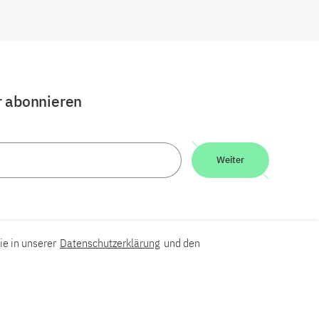
r abonnieren
Weiter
ie in unserer
Datenschutzerklärung
und den