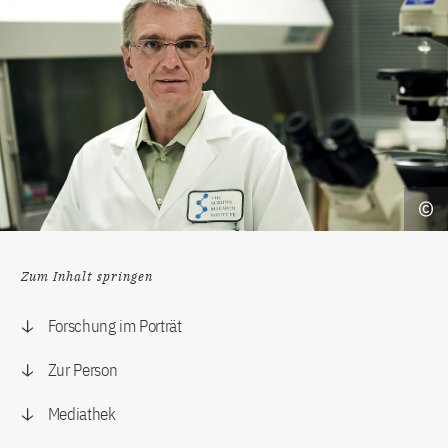
Zum Inhalt springen
Forschung im Porträt
Zur Person
Mediathek