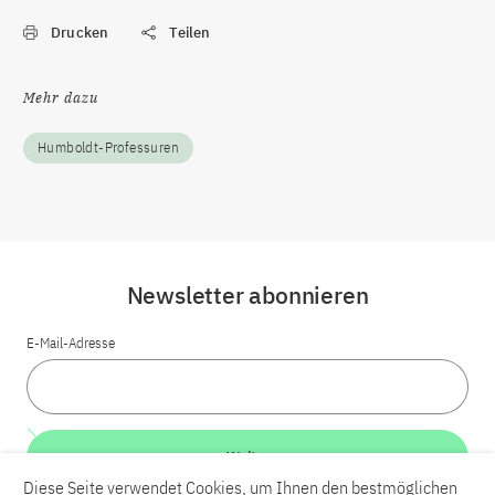
Drucken
Teilen
Mehr dazu
Humboldt-Professuren
Newsletter abonnieren
E-Mail-Adresse
Weiter
Diese Seite verwendet Cookies, um Ihnen den bestmöglichen