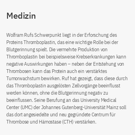
Medizin
Wolfram Rufs Schwerpunkt liegt in der Erforschung des
Proteins Thromboplastin, das eine wichtige Rolle bei der
Blutgerinnung spielt. Die vermehrte Produktion von
Thromboplastin bei beispielsweise Krebserkrankungen kann
negative Auswirkungen haben – neben der Entstehung von
Thrombosen kann das Protein auch ein verstärktes
Tumorwachstum bewirken. Ruf hat gezeigt, dass diese durch
das Thromboplastin ausgelösten Zellvorgänge beeinflusst
werden können, ohne die Blutgerinnung negativ zu
beeinflussen. Seine Berufung an das University Medical
Center (UMC) der Johannes Gutenberg-Universität Mainz soll
das dort angesiedelte und neu gegründete Centrum für
Thrombose und Hämostase (CTH) verstärken.