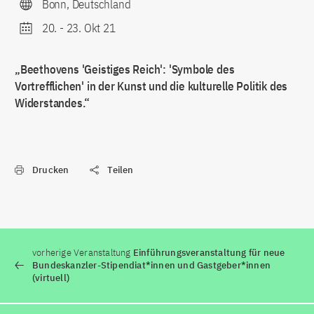
Bonn, Deutschland
20.
-
23. Okt 21
„Beethovens 'Geistiges Reich': 'Symbole des
Vortrefflichen' in der Kunst und die kulturelle Politik des
Widerstandes.“
Drucken
Teilen
vorherige Veranstaltung
Einführungsveranstaltung für neue
Bundeskanzler-Stipendiat*innen und Gastgeber*innen
(virtuell)