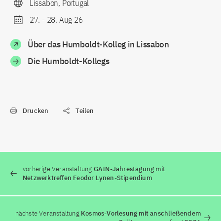
Lissabon, Portugal
27.
-
28. Aug 26
Über das Humboldt-Kolleg in Lissabon
Die Humboldt-Kollegs
Drucken
Teilen
vorherige Veranstaltung
GAIN-Jahrestagung mit
Netzwerktreffen Feodor Lynen-Stipendium
nächste Veranstaltung
Kosmos-Vorlesung mit anschließendem