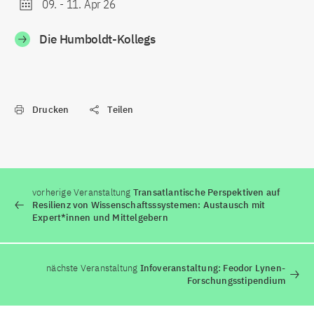
09.
-
11. Apr 26
Die Humboldt-Kollegs
Drucken
Teilen
vorherige Veranstaltung
Transatlantische Perspektiven auf
Resilienz von Wissenschaftsssystemen: Austausch mit
Expert*innen und Mittelgebern
nächste Veranstaltung
Infoveranstaltung: Feodor Lynen-
Forschungsstipendium