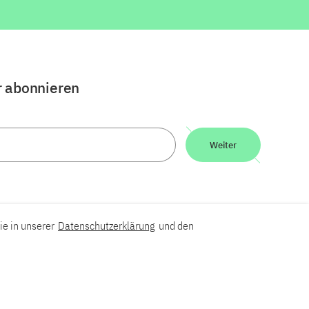
r abonnieren
Weiter
ie in unserer
Datenschutzerklärung
und den