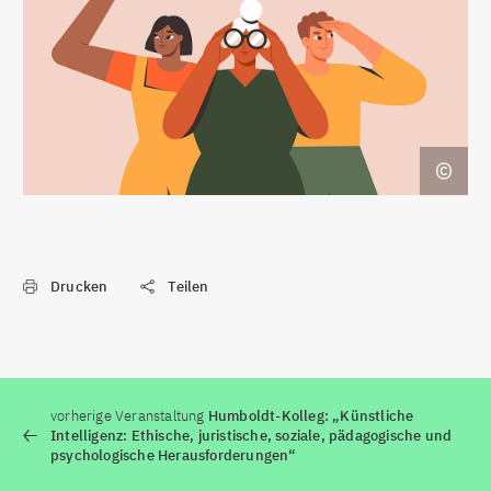
Drucken
Teilen
vorherige Veranstaltung
Humboldt-Kolleg: „Künstliche
Intelligenz: Ethische, juristische, soziale, pädagogische und
psychologische Herausforderungen“