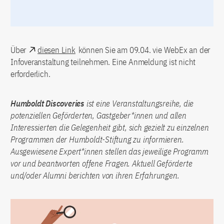
Über
diesen Link
können Sie am 09.04. vie WebEx an der
Infoveranstaltung teilnehmen. Eine Anmeldung ist nicht
erforderlich.
Humboldt Discoveries
ist eine Veranstaltungsreihe, die
potenziellen Geförderten, Gastgeber*innen und allen
Interessierten die Gelegenheit gibt, sich gezielt zu einzelnen
Programmen der Humboldt-Stiftung zu informieren.
Ausgewiesene Expert*innen stellen das jeweilige Programm
vor und beantworten offene Fragen. Aktuell Geförderte
und/oder Alumni berichten von ihren Erfahrungen.