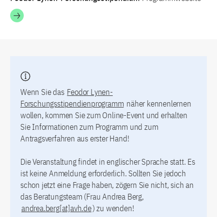
Wenn Sie das
Feodor Lynen-
Forschungsstipendienprogramm
näher kennenlernen
wollen, kommen Sie zum Online-Event und erhalten
Sie Informationen zum Programm und zum
Antragsverfahren aus erster Hand!
Die Veranstaltung findet in englischer Sprache statt. Es
ist keine Anmeldung erforderlich. Sollten Sie jedoch
schon jetzt eine Frage haben, zögern Sie nicht, sich an
das Beratungsteam (Frau Andrea Berg,
andrea.berg[at]avh.de
) zu wenden!