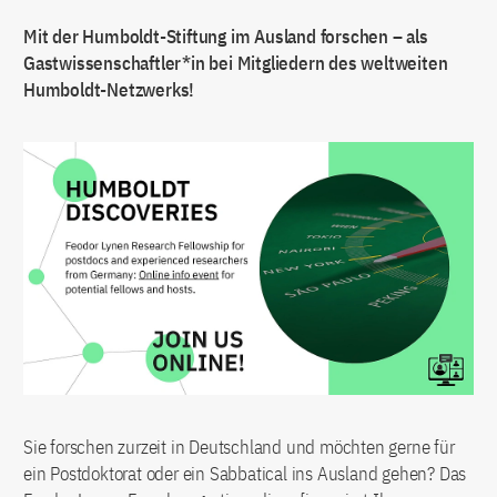
Mit der Humboldt-Stiftung im Ausland forschen – als
Gastwissenschaftler*in bei Mitgliedern des weltweiten
Humboldt-Netzwerks!
Sie forschen zurzeit in Deutschland und möchten gerne für
ein Postdoktorat oder ein Sabbatical ins Ausland gehen? Das