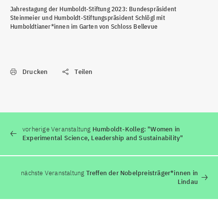
Jahrestagung der Humboldt-Stiftung 2023: Bundespräsident
Steinmeier und Humboldt-Stiftungspräsident Schlögl mit
Humboldtianer*innen im Garten von Schloss Bellevue
Drucken
Teilen
vorherige Veranstaltung
Humboldt-Kolleg: "Women in
Experimental Science, Leadership and Sustainability"
nächste Veranstaltung
Treffen der Nobelpreisträger*innen in
Lindau