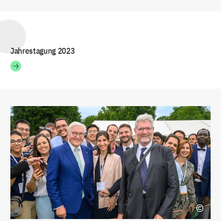
Jahrestagung 2023