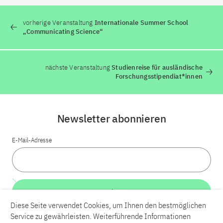
vorherige Veranstaltung
Internationale Summer School
„Communicating Science“
nächste Veranstaltung
Studienreise für ausländische
Forschungsstipendiat*innen
Newsletter abonnieren
E-Mail-Adresse
Weiter
Diese Seite verwendet Cookies, um Ihnen den bestmöglichen
Service zu gewährleisten. Weiterführende Informationen