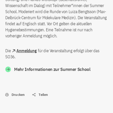
Wissenschaft im Dialog) mit Teilnehmer*innen der Summer
School. Moderiert wird die Runde von Luiza Bengtsson (Max-
Delbrück-Centrum für Molekulare Medizin). Die Veranstaltung
findet auf Englisch statt. Vor Ort gelten die aktuellen
Hygienebestimmungen. Eine Teilnahme ist nur nach
vorheriger Anmeldung möglich.
Die
Anmeldung
für die Veranstaltung erfolgt über das
SO36.
Mehr Informationen zur Summer School
Drucken
Teilen