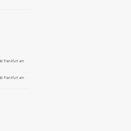
ät Frankfurt am
ät Frankfurt am