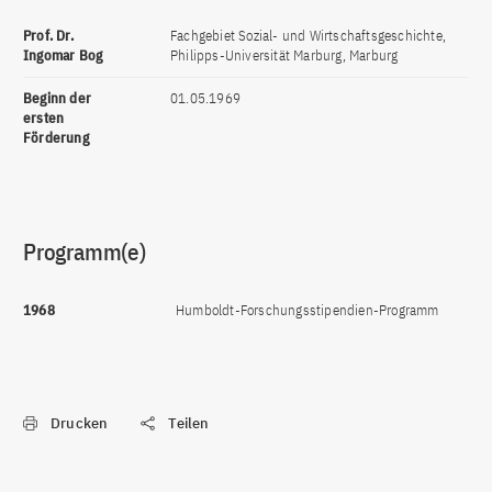
Prof. Dr.
Fachgebiet Sozial- und Wirtschaftsgeschichte,
Ingomar Bog
Philipps-Universität Marburg, Marburg
Beginn der
01.05.1969
ersten
Förderung
Programm(e)
1968
Humboldt-Forschungsstipendien-Programm
Drucken
Teilen