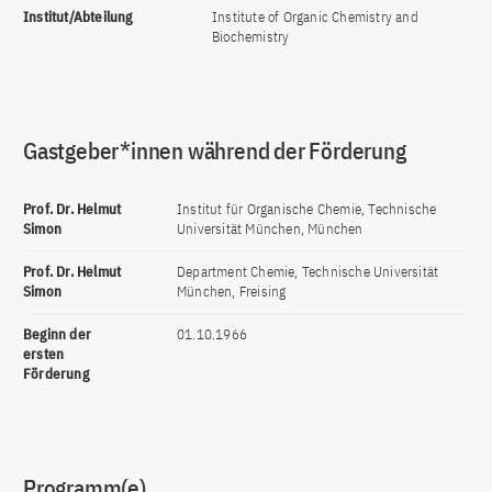
Institut/Abteilung
Institute of Organic Chemistry and
Biochemistry
Gastgeber*innen während der Förderung
Prof. Dr. Helmut
Institut für Organische Chemie, Technische
Simon
Universität München, München
Prof. Dr. Helmut
Department Chemie, Technische Universität
Simon
München, Freising
Beginn der
01.10.1966
ersten
Förderung
Programm(e)