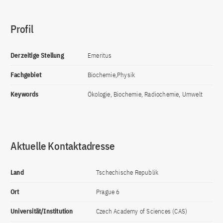
Profil
Derzeitige Stellung
Emeritus
Fachgebiet
Biochemie,Physik
Keywords
Ökologie, Biochemie, Radiochemie, Umwelt
Aktuelle Kontaktadresse
Land
Tschechische Republik
Ort
Prague 6
Universität/Institution
Czech Academy of Sciences (CAS)