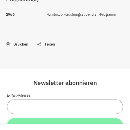
1966
Humboldt-Forschungsstipendien-Programm
Drucken
Teilen
Newsletter abonnieren
E-Mail-Adresse
Weiter