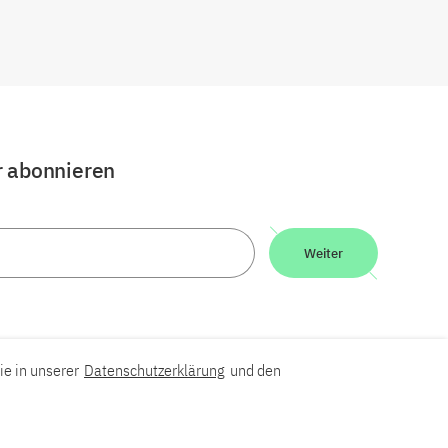
r abonnieren
Weiter
ie in unserer
Datenschutzerklärung
und den