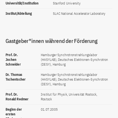
Universität/Institution
Stanford University
Institut/Abteilung
SLAC National Accelerator Laboratory
Gastgeber*innen während der Förderung
Prof. Dr.
Hamburger Synchrotronstrahlungslabor
Jochen
(HASYLAB), Deutsches Elektronen-Synchrotron
Schneider
(DESY), Hamburg
Dr. Thomas
Hamburger Synchrotronstrahlungslabor
Tschentscher
(HASYLAB), Deutsches Elektronen-Synchrotron
(DESY), Hamburg
Prof. Dr.
Institut für Physik, Universität Rostock,
Ronald Redmer
Rostock
Beginn der
01.07.2005
ersten