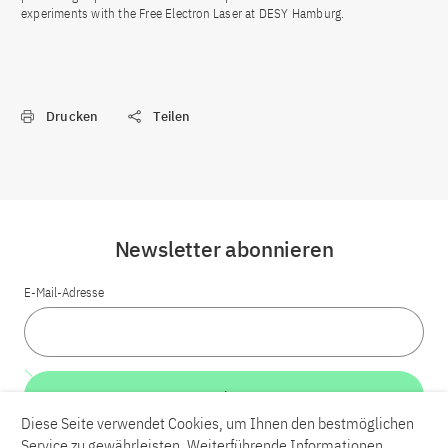
experiments with the Free Electron Laser at DESY Hamburg.
Drucken
Teilen
Newsletter abonnieren
E-Mail-Adresse
Weiter
Diese Seite verwendet Cookies, um Ihnen den bestmöglichen
Service zu gewährleisten. Weiterführende Informationen