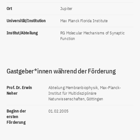
Ort
Jupiter
Universität/Institution
Max Planck Florida Institute
Institut/Abteilung
RG Molecular Mechanisms of Synaptic
Function
Gastgeber*innen während der Förderung
Prof. Dr. Erwin
Abteilung Membranbiophysik, Max-Planck-
Neher
Institut für Multidisziplinäre
Naturwissenschaften, Göttingen
Beginn der
01.02.2005
ersten
Förderung