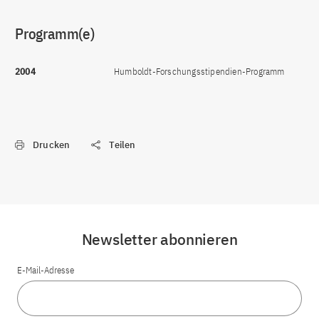
Programm(e)
2004
Humboldt-Forschungsstipendien-Programm
Drucken
Teilen
Newsletter abonnieren
E-Mail-Adresse