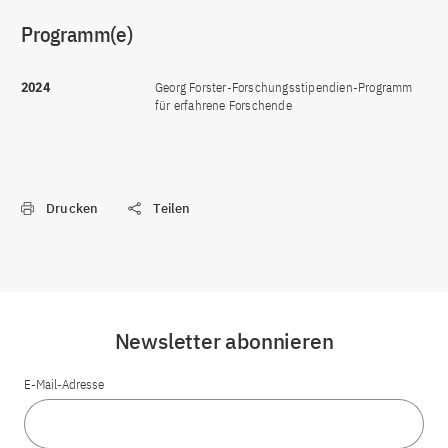
Programm(e)
2024
Georg Forster-Forschungsstipendien-Programm
für erfahrene Forschende
Drucken
Teilen
Newsletter abonnieren
E-Mail-Adresse