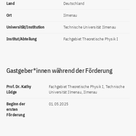
Land
Deutschland
Ort
Ilmenau
Universität/Institution
Technische Universität Ilmenau
Institut/Abteilung
Fachgebiet Theoretische Physik I
Gastgeber*innen während der Förderung
Prof. Dr. Kathy
Fachgebiet Theoretische Physik I, Technische
Lüdge
Universität Ilmenau, Ilmenau
Beginn der
01.05.2025
ersten
Förderung