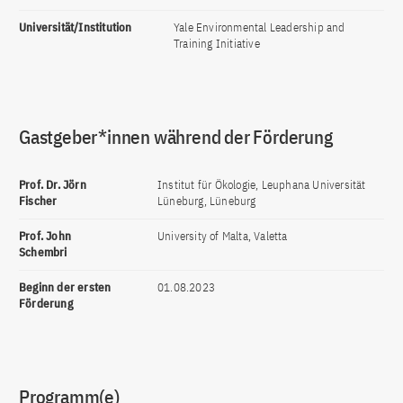
Universität/Institution
Yale Environmental Leadership and
Training Initiative
Gastgeber*innen während der Förderung
Prof. Dr. Jörn
Institut für Ökologie, Leuphana Universität
Fischer
Lüneburg, Lüneburg
Prof. John
University of Malta, Valetta
Schembri
Beginn der ersten
01.08.2023
Förderung
Programm(e)