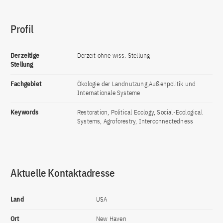
Profil
Derzeitige
Derzeit ohne wiss. Stellung
Stellung
Fachgebiet
Ökologie der Landnutzung,Außenpolitik und
Internationale Systeme
Keywords
Restoration, Political Ecology, Social-Ecological
Systems, Agroforestry, Interconnectedness
Aktuelle Kontaktadresse
Land
USA
Ort
New Haven