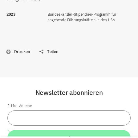
2023
Bundeskanzler-Stipendien-Programm für
angehende Führungskräfte aus den USA
Drucken
Teilen
Newsletter abonnieren
E-Mail-Adresse
Weiter