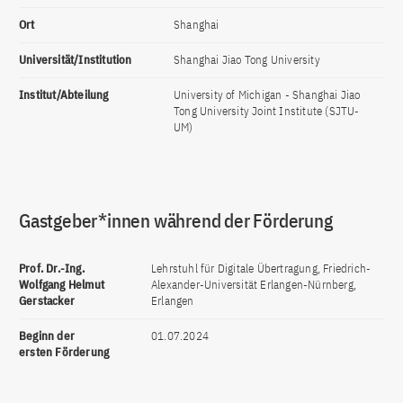
Ort
Shanghai
Universität/Institution
Shanghai Jiao Tong University
Institut/Abteilung
University of Michigan - Shanghai Jiao
Tong University Joint Institute (SJTU-
UM)
Gastgeber*innen während der Förderung
Prof. Dr.-Ing.
Lehrstuhl für Digitale Übertragung, Friedrich-
Wolfgang Helmut
Alexander-Universität Erlangen-Nürnberg,
Gerstacker
Erlangen
Beginn der
01.07.2024
ersten Förderung