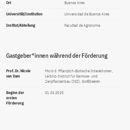
Ort
Buenos Aires
Universität/Institution
Universidad de Buenos Aires
Institut/Abteilung
Facultad de Agronomia
Gastgeber*innen während der Förderung
Prof. Dr. Nicole
Micro 3: Pflanzlich-Biotische Interaktionen,
van Dam
Leibniz-Institut für Gemüse- und
Zierpflanzenbau (IGZ), Großbeeren
Beginn der
01.03.2025
ersten
Förderung