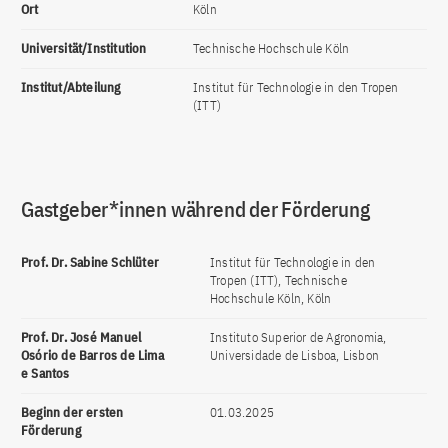
Ort
Köln
Universität/Institution
Technische Hochschule Köln
Institut/Abteilung
Institut für Technologie in den Tropen
(ITT)
Gastgeber*innen während der Förderung
Prof. Dr. Sabine Schlüter
Institut für Technologie in den
Tropen (ITT), Technische
Hochschule Köln, Köln
Prof. Dr. José Manuel
Instituto Superior de Agronomia,
Osório de Barros de Lima
Universidade de Lisboa, Lisbon
e Santos
Beginn der ersten
01.03.2025
Förderung