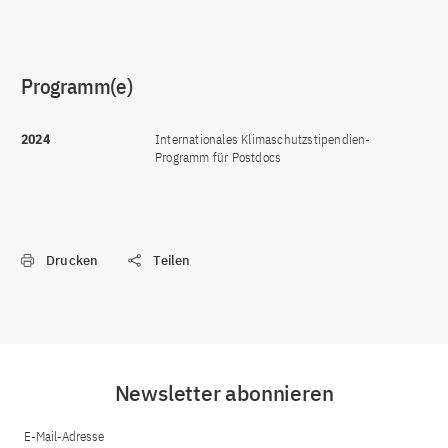
Programm(e)
2024
Internationales Klimaschutzstipendien-
Programm für Postdocs
Drucken
Teilen
Newsletter abonnieren
E-Mail-Adresse