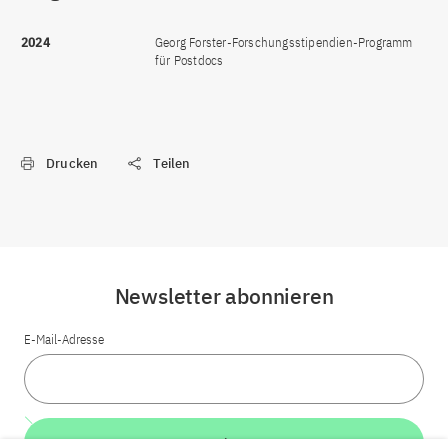
2024
Georg Forster-Forschungsstipendien-Programm
für Postdocs
Drucken
Teilen
Newsletter abonnieren
E-Mail-Adresse
Weiter