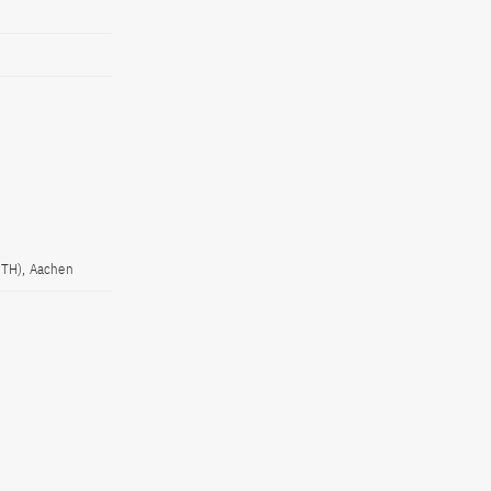
WTH), Aachen