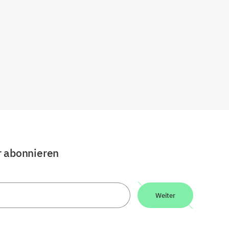
r abonnieren
Weiter