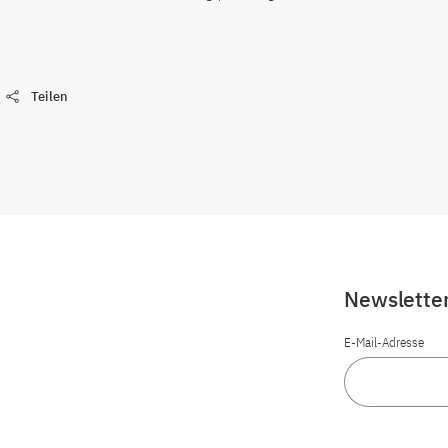
Teilen
Newslette
E-Mail-Adresse