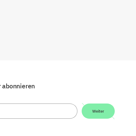
r abonnieren
Weiter