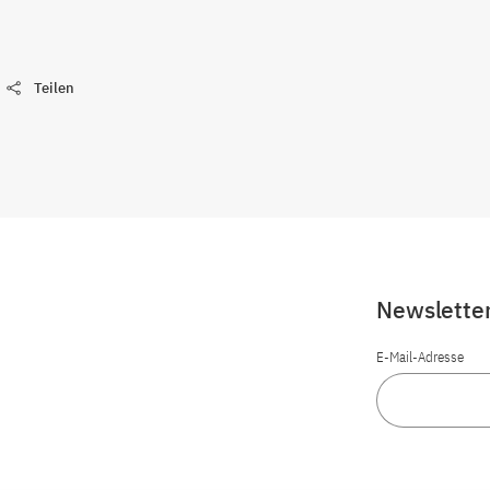
Teilen
Newslette
E-Mail-Adresse