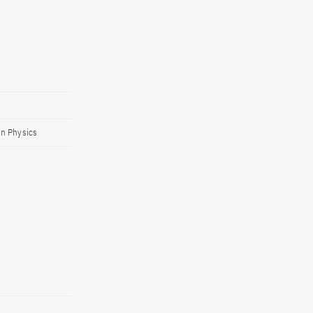
on Physics