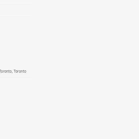
Toronto, Toronto