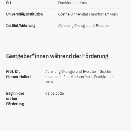
Ort
Frankfurt am Main
Universität/Institution
Goethe-Universität Frankfurt am Main
Institut/Abteilung
Abteilung Ökologie und Evolution
Gastgeber*innen während der Förderung
Prof. Dr.
Abteilung Ökologie und Evolution, Goethe-
Henner Hollert
Universität Frankfurt am Main, Frankfurt am
Main
Beginn der
01.01.2026
ersten
Förderung