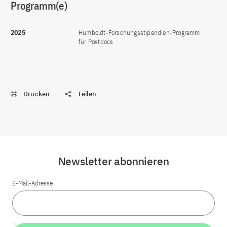
Programm(e)
2025
Humboldt-Forschungsstipendien-Programm
für Postdocs
Drucken
Teilen
Newsletter abonnieren
E-Mail-Adresse