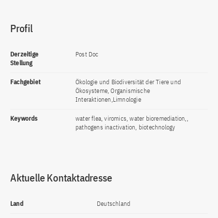
Profil
Derzeitige
Post Doc
Stellung
Fachgebiet
Ökologie und Biodiversität der Tiere und
Ökosysteme, Organismische
Interaktionen,Limnologie
Keywords
water flea, viromics, water bioremediation,,
pathogens inactivation, biotechnology
Aktuelle Kontaktadresse
Land
Deutschland