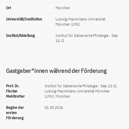
Ort
München
Universität/Institution
Ludwig-Maximilians-Universität
München (LMU)
Institut/Abteilung
Institut für Italienische Philologie - Dep
13-II
Gastgeber*innen während der Förderung
Prof. Dr.
Institut für Italienische Philologie - Dep 13-II,
Florian
Ludwig-Maximilians-Universität München
Mehltretter
(LMU), München
Beginn der
01.05.2026
ersten
Förderung