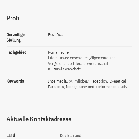
Profil
Derzeitige
Post Doc
Stellung
Fachgebiet
Romanische
Literaturwissenschaften,Allgemeine und
Vergleichende Literaturwissenschaft;
Kulturwissenschaft
Keywords
Intermediality, Philology, Reception, Exegetical
Paratexts, Iconography and performance study
Aktuelle Kontaktadresse
Land
Deutschland