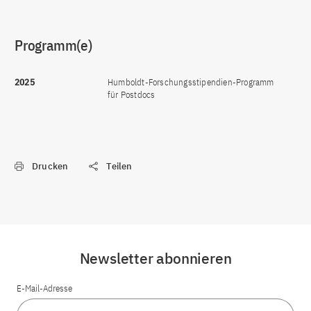
Programm(e)
2025
Humboldt-Forschungsstipendien-Programm
für Postdocs
Drucken
Teilen
Newsletter abonnieren
E-Mail-Adresse