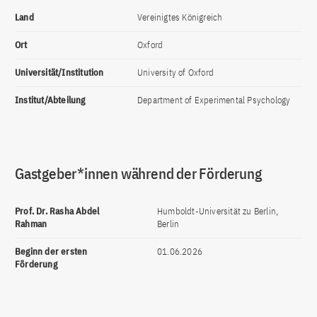
Land
Vereinigtes Königreich
Ort
Oxford
Universität/Institution
University of Oxford
Institut/Abteilung
Department of Experimental Psychology
Gastgeber*innen während der Förderung
Prof. Dr. Rasha Abdel
Humboldt-Universität zu Berlin,
Rahman
Berlin
Beginn der ersten
01.06.2026
Förderung