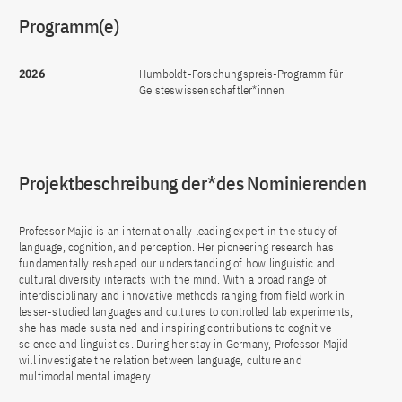
Programm(e)
2026
Humboldt-Forschungspreis-Programm für
Geisteswissenschaftler*innen
Projektbeschreibung der*des Nominierenden
Professor Majid is an internationally leading expert in the study of
language, cognition, and perception. Her pioneering research has
fundamentally reshaped our understanding of how linguistic and
cultural diversity interacts with the mind. With a broad range of
interdisciplinary and innovative methods ranging from field work in
lesser-studied languages and cultures to controlled lab experiments,
she has made sustained and inspiring contributions to cognitive
science and linguistics. During her stay in Germany, Professor Majid
will investigate the relation between language, culture and
multimodal mental imagery.