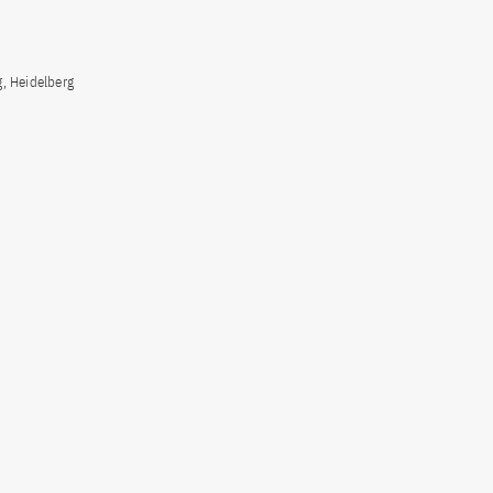
, Heidelberg