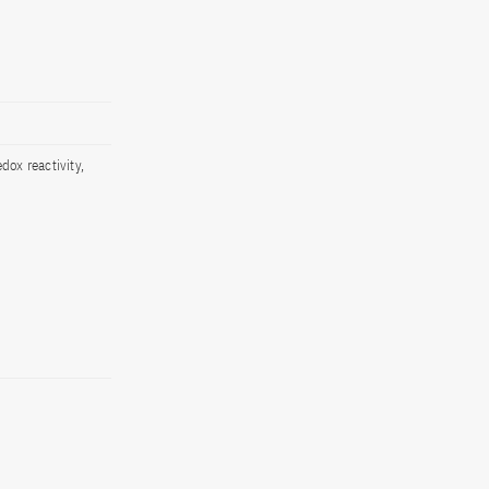
dox reactivity,