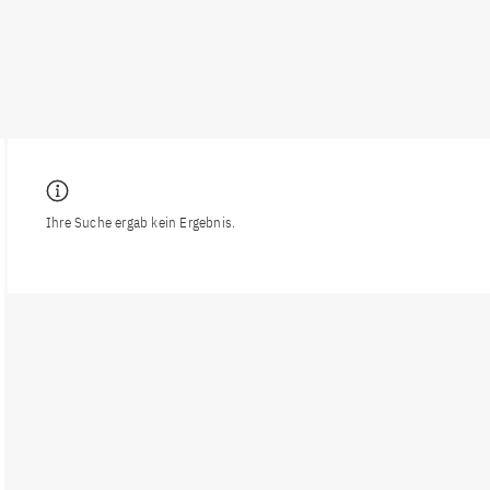
Ihre Suche ergab kein Ergebnis.