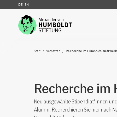
DE
EN
Zum Inhalt springen
Start
Vernetzen
Recherche im Humboldt-Netzwerk
Recherche im
Neu ausgewählte Stipendiat*innen und 
Alumni: Recherchieren Sie hier nach N