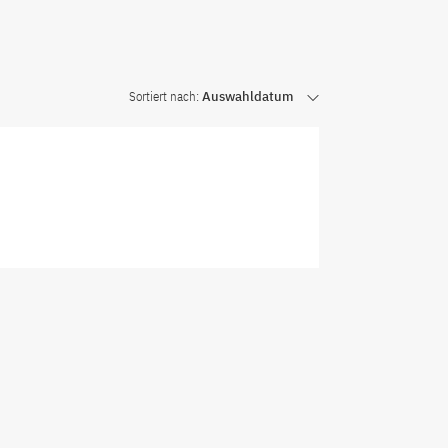
Sortiert nach:
Auswahldatum