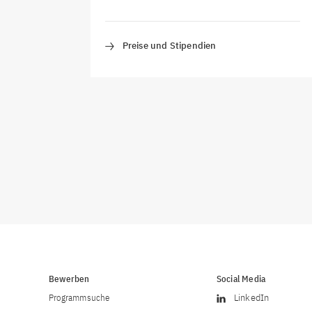
Preise und Stipendien
Bewerben
Social Media
Programmsuche
LinkedIn