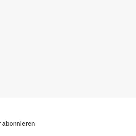
r abonnieren