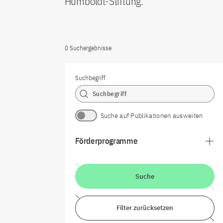
Humboldt-Stiftung.
0 Suchergebnisse
Suchbegriff
Suche auf Publikationen ausweiten
Förderprogramme
Suche
Filter zurücksetzen