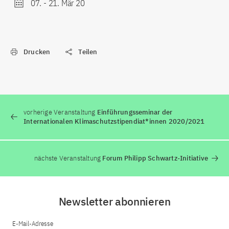
07.
-
21. Mär 20
Drucken
Teilen
vorherige Veranstaltung
Einführungsseminar der
Internationalen Klimaschutzstipendiat*innen 2020/2021
nächste Veranstaltung
Forum Philipp Schwartz-Initiative
Newsletter abonnieren
E-Mail-Adresse